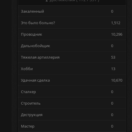
Закаленный
0
Это было больно?
1,512
Проводник
10,296
Дальнобойщик
0
Тяжелая артиллерия
53
Хобби
13
Удачная сделка
10,670
Сталкер
0
Строитель
0
Деструкция
0
Мастер
0